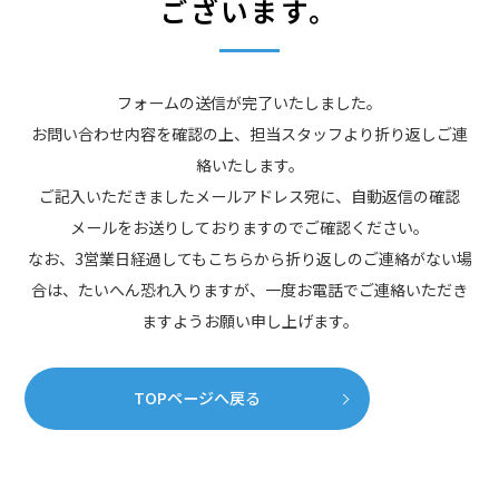
ございます。
フォームの送信が完了いたしました。
お問い合わせ内容を確認の上、担当スタッフより折り返しご連
絡いたします。
ご記入いただきましたメールアドレス宛に、自動返信の確認
メールをお送りしておりますのでご確認ください。
なお、3営業日経過してもこちらから折り返しのご連絡がない場
合は、たいへん恐れ入りますが、一度お電話でご連絡いただき
ますようお願い申し上げます。
TOPページへ戻る