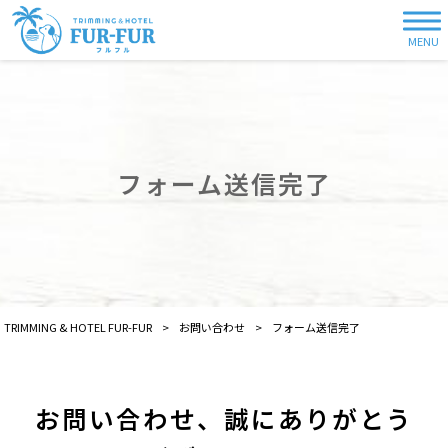
MENU
フォーム送信完了
TRIMMING & HOTEL FUR-FUR
>
お問い合わせ
>
フォーム送信完了
お問い合わせ、誠にありがとう